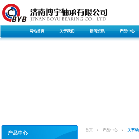
网站首页
关于我们
新闻资讯
产品中心
首页
产品中心
关节轴
>
>
产品中心