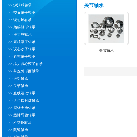
关节轴承
>> 深沟球轴承
>> 交叉滚子轴承
>> 调心球轴承
>> 角接触球轴承
>> 推力球轴承
>> 圆柱滚子轴承
>> 调心滚子轴承
关节轴承
>> 圆锥滚子轴承
>> 推力调心滚子轴承
>> 带座外球面轴承
>> 滚针轴承
>> 关节轴承
>> 直线运动轴承
>> 四点接触球轴承
>> 回转支承轴承
>> 线性导轨轴承
>> 不锈钢轴承
>> 陶瓷轴承