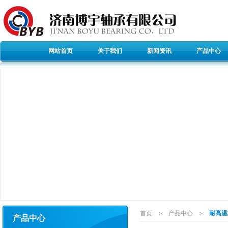
网站首页
关于我们
新闻资讯
产品中心
首页
产品中心
耐高温
>
>
产品中心